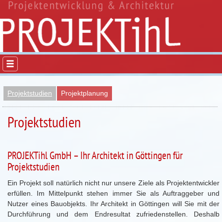
Projektstudien
Projektplanung
Projektstudien
PROJEKTihl GmbH – Ihr Architekt in Göttingen für
Projektstudien
Ein Projekt soll natürlich nicht nur unsere Ziele als Projektentwickler
erfüllen. Im Mittelpunkt stehen immer Sie als Auftraggeber und
Nutzer eines Bauobjekts. Ihr Architekt in Göttingen will Sie mit der
Durchführung und dem Endresultat zufriedenstellen. Deshalb